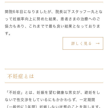
開院6年目になりましたが、院長以下スタッフ一丸とな
って妊娠率向上に努めた結果、患者さまの治療へのご
協力もあり、これまでで最も良い結果となっておりま
す。
詳しく見る
不妊症とは
「不妊症」とは、妊娠を望む健康な男女が、避妊をし
ないで性交渉をしているにもかかわらず、一定期間
（一般的に1年間）妊娠しない状態のことを指します。