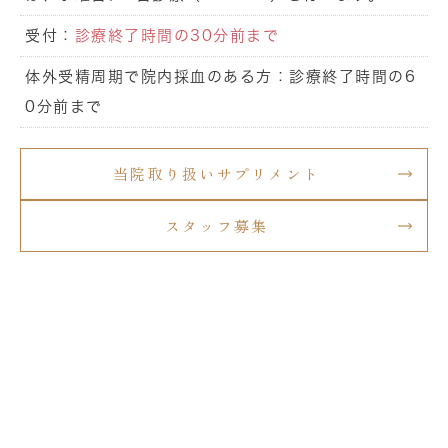
受付：
診療終了時間の30分前まで
体外受精周期で院内採血のある方：診療終了時間の6
0分前まで
当院取り扱いサプリメント
スタッフ募集