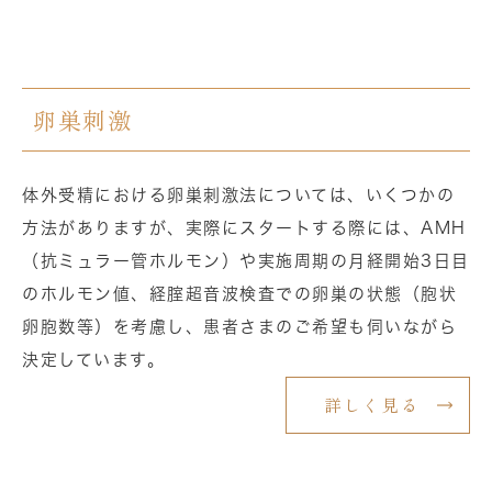
卵巣刺激
体外受精における卵巣刺激法については、いくつかの
方法がありますが、実際にスタートする際には、AMH
（抗ミュラー管ホルモン）や実施周期の月経開始3日目
のホルモン値、経腟超音波検査での卵巣の状態（胞状
卵胞数等）を考慮し、患者さまのご希望も伺いながら
決定しています。
詳しく見る