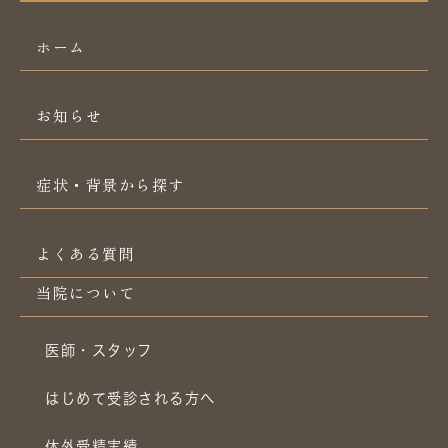
ホーム
お知らせ
症状・背景から探す
よくある質問
当院について
医師・スタッフ
はじめて受診される方へ
体外受精実績