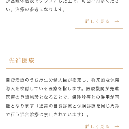
か基礎体温表でグラフにした上で、毎回ご持参くださ
い。治療の参考になります。
詳しく見る
先進医療
自費治療のうち厚生労働大臣が指定し、将来的な保険
導入を検討している医療を指します。医療機関が先進
医療の登録施設となることで、保険診療との併用が可
能となります（通常の自費診療と保険診療を同じ周期
で行う混合診療は禁止されています）。
詳しく見る