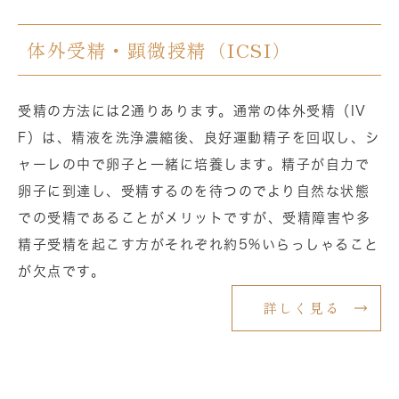
体外受精・顕微授精（ICSI）
受精の方法には2通りあります。通常の体外受精（IV
F）は、精液を洗浄濃縮後、良好運動精子を回収し、シ
ャーレの中で卵子と一緒に培養します。精子が自力で
卵子に到達し、受精するのを待つのでより自然な状態
での受精であることがメリットですが、受精障害や多
精子受精を起こす方がそれぞれ約5%いらっしゃること
が欠点です。
詳しく見る