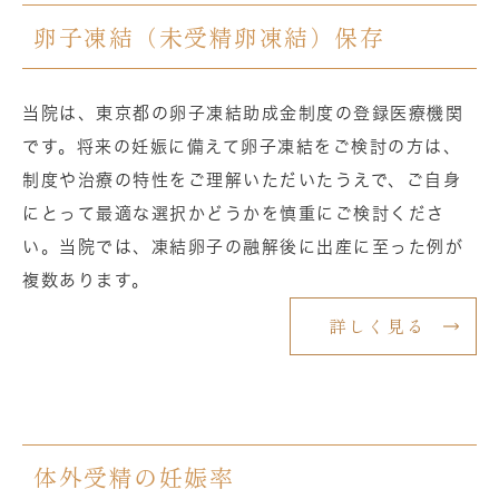
卵子凍結（未受精卵凍結）保存
当院は、東京都の卵子凍結助成金制度の登録医療機関
です。将来の妊娠に備えて卵子凍結をご検討の方は、
制度や治療の特性をご理解いただいたうえで、ご自身
にとって最適な選択かどうかを慎重にご検討くださ
い。当院では、凍結卵子の融解後に出産に至った例が
複数あります。
詳しく見る
体外受精の妊娠率