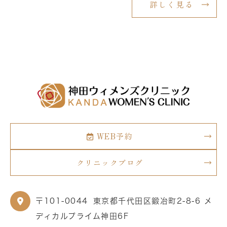
詳しく見る
WEB予約
クリニックブログ
〒101-0044
東京都千代田区鍛冶町2-8-6 メ
ディカルプライム神田6F