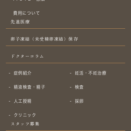
費用について
先進医療
卵子凍結（未受精卵凍結）保存
ドクターコラム
症例紹介
妊活・不妊治療
精液検査・精子
検査
人工授精
採卵
クリニック
スタッフ募集