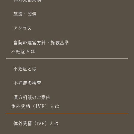
施設・設備
アクセス
当院の運営方針・施設基準
不妊症とは
不妊症とは
不妊症の検査
漢方相談のご案内
体外受精（IVF）とは
体外受精（IVF）とは